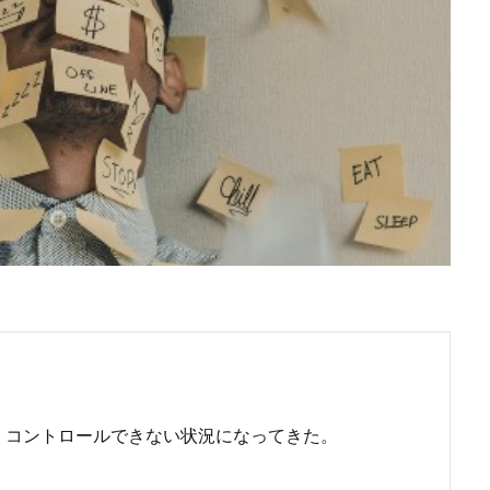
、コントロールできない状況になってきた。