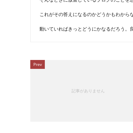
これがその答えになるのかどうかもわから
動いていればきっとどうにかなるだろう。
Prev
記事がありません