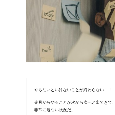
やらないといけないことが終わらない！！
先月からやることが次から次へと出てきて
非常に危ない状況だ。