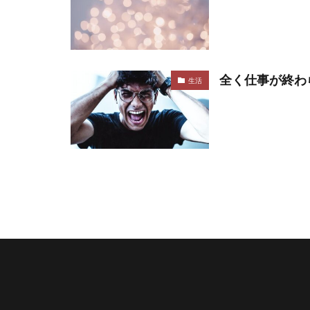
全く仕事が終わ
生活